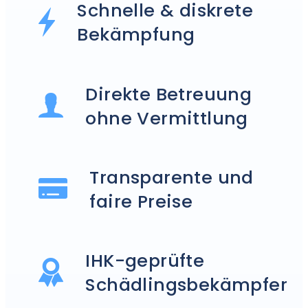
Schnelle & diskrete
Bekämpfung
Direkte Betreuung
ohne Vermittlung
Transparente und
faire Preise
IHK-geprüfte
Schädlingsbekämpfer