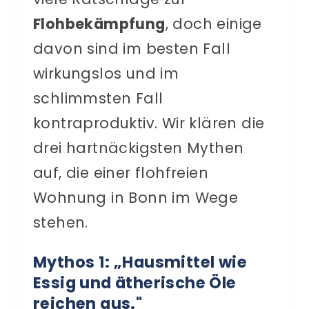
Flohbekämpfung
, doch einige
davon sind im besten Fall
wirkungslos und im
schlimmsten Fall
kontraproduktiv. Wir klären die
drei hartnäckigsten Mythen
auf, die einer flohfreien
Wohnung in Bonn im Wege
stehen.
Mythos 1: „Hausmittel wie
Essig und ätherische Öle
reichen aus."