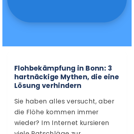
Flohbekämpfung in Bonn: 3
hartnäckige Mythen, die eine
Lösung verhindern
Sie haben alles versucht, aber
die Flöhe kommen immer
wieder? Im Internet kursieren
viele Ratschläge zur