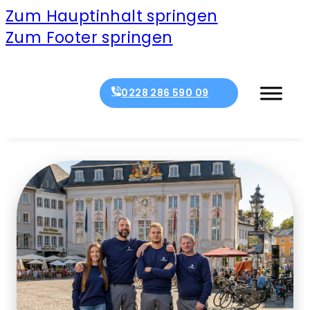
Zum Hauptinhalt springen
Zum Footer springen
0228 286 590 09