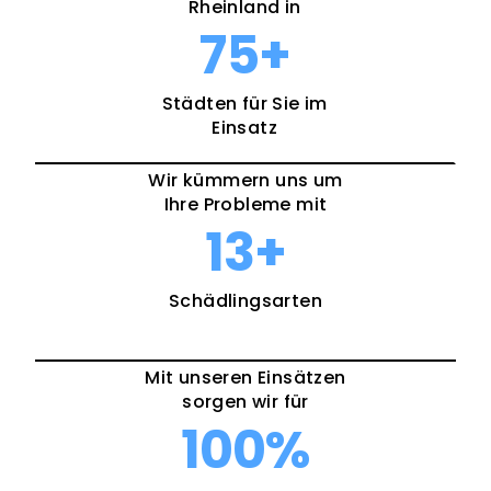
Rheinland in
75
+
Städten für Sie im
Einsatz
Wir kümmern uns um
Ihre Probleme mit
13
+
Schädlingsarten
Mit unseren Einsätzen
sorgen wir für
100
%