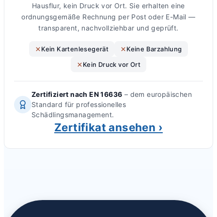
Hausflur, kein Druck vor Ort. Sie erhalten eine
ordnungsgemäße Rechnung per Post oder E-Mail —
transparent, nachvollziehbar und geprüft.
Kein Kartenlesegerät
Keine Barzahlung
Kein Druck vor Ort
Zertifiziert nach EN 16636
– dem europäischen
Standard für professionelles
Schädlingsmanagement.
Zertifikat ansehen ›