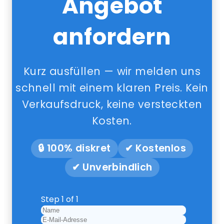
Angebot
anfordern
Kurz ausfüllen — wir melden uns
schnell mit einem klaren Preis. Kein
Verkaufsdruck, keine versteckten
Kosten.
🔒 100% diskret
✔ Kostenlos
✔ Unverbindlich