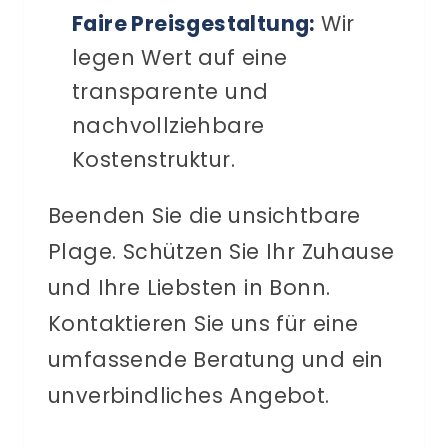
Faire Preisgestaltung:
Wir
legen Wert auf eine
transparente und
nachvollziehbare
Kostenstruktur.
Beenden Sie die unsichtbare
Plage. Schützen Sie Ihr Zuhause
und Ihre Liebsten in Bonn.
Kontaktieren Sie uns für eine
umfassende Beratung und ein
unverbindliches Angebot.