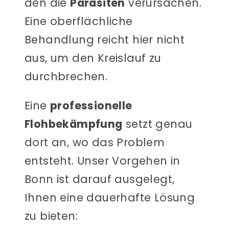
den die
Parasiten
verursachen.
Eine oberflächliche
Behandlung reicht hier nicht
aus, um den Kreislauf zu
durchbrechen.
Eine
professionelle
Flohbekämpfung
setzt genau
dort an, wo das Problem
entsteht. Unser Vorgehen in
Bonn ist darauf ausgelegt,
Ihnen eine dauerhafte Lösung
zu bieten: