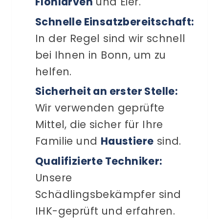
Flohlarven
und Eier.
Schnelle Einsatzbereitschaft:
In der Regel sind wir schnell
bei Ihnen in Bonn, um zu
helfen.
Sicherheit an erster Stelle:
Wir verwenden geprüfte
Mittel, die sicher für Ihre
Familie und
Haustiere
sind.
Qualifizierte Techniker:
Unsere
Schädlingsbekämpfer sind
IHK-geprüft und erfahren.