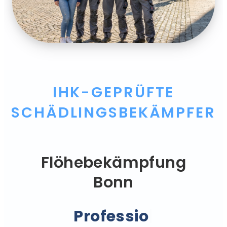
IHK-GEPRÜFTE
SCHÄDLINGSBEKÄMPFER
Flöhebekämpfung
Bonn
Professionell.
|