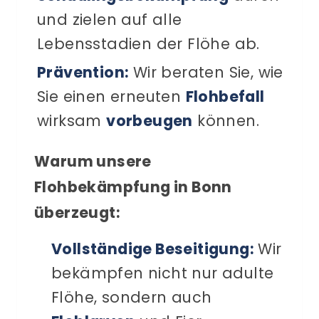
und zielen auf alle
Lebensstadien der Flöhe ab.
Prävention:
Wir beraten Sie, wie
Sie einen erneuten
Flohbefall
wirksam
vorbeugen
können.
Warum unsere
Flohbekämpfung in Bonn
überzeugt:
Vollständige Beseitigung:
Wir
bekämpfen nicht nur adulte
Flöhe, sondern auch