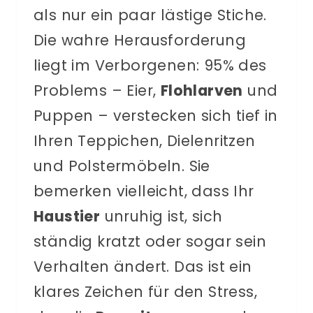
als nur ein paar lästige Stiche.
Die wahre Herausforderung
liegt im Verborgenen: 95% des
Problems – Eier,
Flohlarven
und
Puppen – verstecken sich tief in
Ihren Teppichen, Dielenritzen
und Polstermöbeln. Sie
bemerken vielleicht, dass Ihr
Haustier
unruhig ist, sich
ständig kratzt oder sogar sein
Verhalten ändert. Das ist ein
klares Zeichen für den Stress,