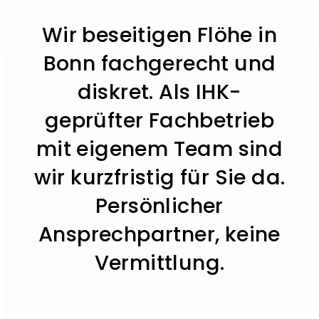
Wir beseitigen Flöhe in
Bonn fachgerecht und
diskret. Als IHK-
geprüfter Fachbetrieb
mit eigenem Team sind
wir kurzfristig für Sie da.
Persönlicher
Ansprechpartner, keine
Vermittlung.