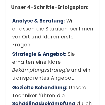
Unser 4-Schritte-Erfolgsplan:
Analyse & Beratung:
Wir
erfassen die Situation bei Ihnen
vor Ort und klären erste
Fragen.
Strategie & Angebot:
Sie
erhalten eine klare
Bekämpfungsstrategie
und ein
transparentes Angebot.
Gezielte Behandlung:
Unsere
Techniker führen die
Schädlingsbekämpfung
durch