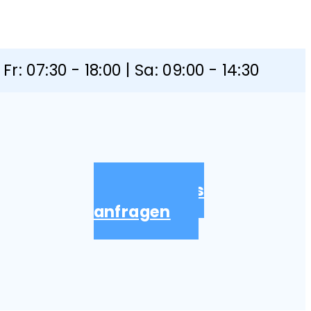
Fr: 07:30 - 18:00 | Sa: 09:00 - 14:30
Kostenlos
anfragen