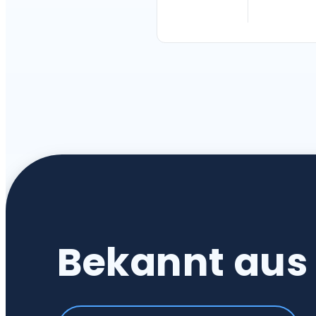
Bekannt au