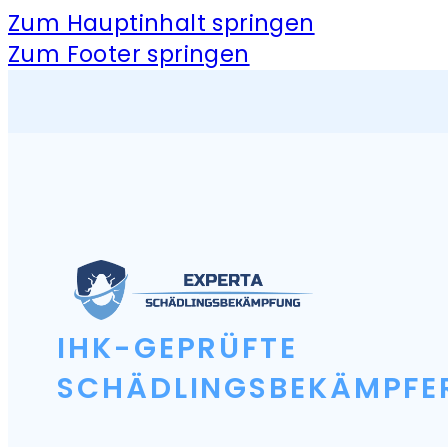
Zum Hauptinhalt springen
Zum Footer springen
IHK-GEPRÜFTE
SCHÄDLINGSBEKÄMPFE