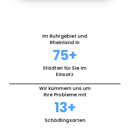
Im Ruhrgebiet und
Rheinland in
75
+
Städten für Sie im
Einsatz
Wir kümmern uns um
Ihre Probleme mit
13
+
Schädlingsarten