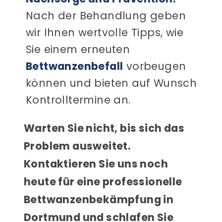
Nach der Behandlung geben
wir Ihnen wertvolle Tipps, wie
Sie einem erneuten
Bettwanzenbefall
vorbeugen
können und bieten auf Wunsch
Kontrolltermine an.
Warten Sie nicht, bis sich das
Problem ausweitet.
Kontaktieren Sie uns noch
heute für eine professionelle
Bettwanzenbekämpfung in
Dortmund und schlafen Sie