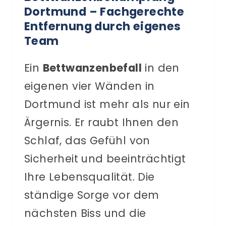
Dortmund – Fachgerechte
Entfernung durch eigenes
Team
Ein
Bettwanzenbefall
in den
eigenen vier Wänden in
Dortmund ist mehr als nur ein
Ärgernis. Er raubt Ihnen den
Schlaf, das Gefühl von
Sicherheit und beeinträchtigt
Ihre Lebensqualität. Die
ständige Sorge vor dem
nächsten Biss und die