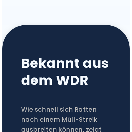
Bekannt aus
dem WDR
Wie schnell sich Ratten
nach einem Müll-Streik
ausbreiten können, zeigt