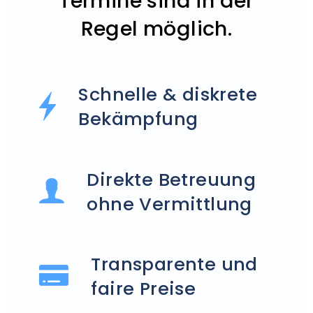
Termine sind in der
Regel möglich.
Schnelle & diskrete
Bekämpfung
Direkte Betreuung
ohne Vermittlung
Transparente und
faire Preise