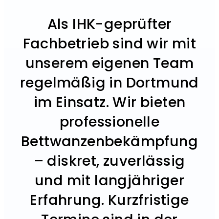
Als IHK-geprüfter
Fachbetrieb sind wir mit
unserem eigenen Team
regelmäßig in Dortmund
im Einsatz. Wir bieten
professionelle
Bettwanzenbekämpfung
– diskret, zuverlässig
und mit langjähriger
Erfahrung. Kurzfristige