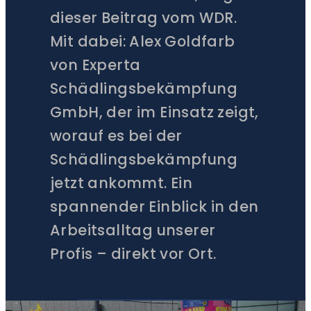
dieser Beitrag vom WDR.
Mit dabei: Alex Goldfarb
von Experta
Schädlingsbekämpfung
GmbH, der im Einsatz zeigt,
worauf es bei der
Schädlingsbekämpfung
jetzt ankommt. Ein
spannender Einblick in den
Arbeitsalltag unserer
Profis – direkt vor Ort.