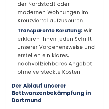
der Nordstadt oder
modernen Wohnungen im
Kreuzviertel aufzuspüren.
Transparente Beratung:
Wir
erklären Ihnen jeden Schritt
unserer Vorgehensweise und
erstellen ein klares,
nachvollziehbares Angebot
ohne versteckte Kosten.
Der Ablauf unserer
Bettwanzenbekämpfung in
Dortmund