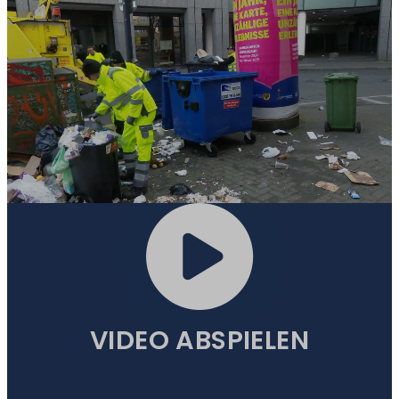
ZUM
ORIGINALVIDEO
VIDEO ABSPIELEN