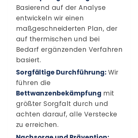
Basierend auf der Analyse
entwickeln wir einen
maßgeschneiderten Plan, der
auf thermischen und bei
Bedarf ergänzenden Verfahren
basiert.
Sorgfältige Durchführung:
Wir
führen die
Bettwanzenbekämpfung
mit
größter Sorgfalt durch und
achten darauf, alle Verstecke
zu erreichen.
Nachsorge und Prävention: