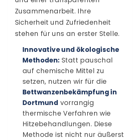
Zusammenarbeit. Ihre
Sicherheit und Zufriedenheit
stehen für uns an erster Stelle.
Innovative und ökologische
Methoden:
Statt pauschal
auf chemische Mittel zu
setzen, nutzen wir für die
Bettwanzenbekämpfung in
Dortmund
vorrangig
thermische Verfahren wie
Hitzebehandlungen. Diese
Methode ist nicht nur äußerst