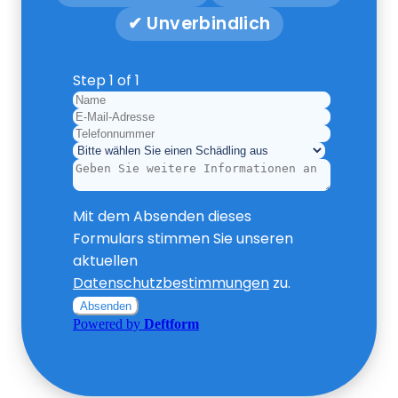
✔ Unverbindlich