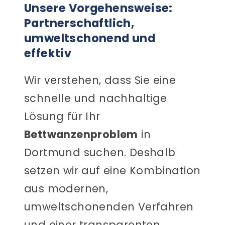
Unsere Vorgehensweise:
Partnerschaftlich,
umweltschonend und
effektiv
Wir verstehen, dass Sie eine
schnelle und nachhaltige
Lösung für Ihr
Bettwanzenproblem
in
Dortmund suchen. Deshalb
setzen wir auf eine Kombination
aus modernen,
umweltschonenden Verfahren
und einer transparenten