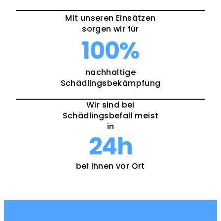
Mit unseren Einsätzen
sorgen wir für
100
%
nachhaltige
Schädlingsbekämpfung
Wir sind bei
Schädlingsbefall meist
in
24
h
bei Ihnen vor Ort