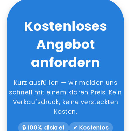
Kostenloses
Angebot
anfordern
Kurz ausfüllen — wir melden uns
schnell mit einem klaren Preis. Kein
Verkaufsdruck, keine versteckten
Kosten.
🔒 100% diskret
✔ Kostenlos