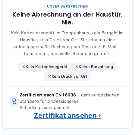
UNSER VERSPRECHEN
Keine Abrechnung an der Haustür.
Nie.
Kein Kartenlesegerät im Treppenhaus, kein Bargeld im
Hausflur, kein Druck vor Ort. Sie erhalten eine
ordnungsgemäße Rechnung per Post oder E-Mail —
transparent, nachvollziehbar und geprüft.
Kein Kartenlesegerät
Keine Barzahlung
Kein Druck vor Ort
Zertifiziert nach EN 16636
– dem europäischen
Standard für professionelles
Schädlingsmanagement.
Zertifikat ansehen ›