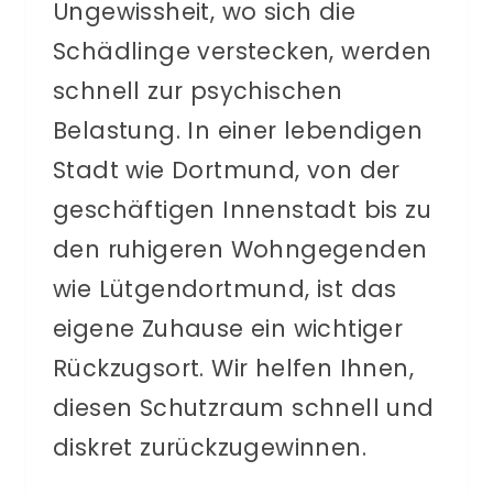
Ungewissheit, wo sich die
Schädlinge verstecken, werden
schnell zur psychischen
Belastung. In einer lebendigen
Stadt wie Dortmund, von der
geschäftigen Innenstadt bis zu
den ruhigeren Wohngegenden
wie Lütgendortmund, ist das
eigene Zuhause ein wichtiger
Rückzugsort. Wir helfen Ihnen,
diesen Schutzraum schnell und
diskret zurückzugewinnen.