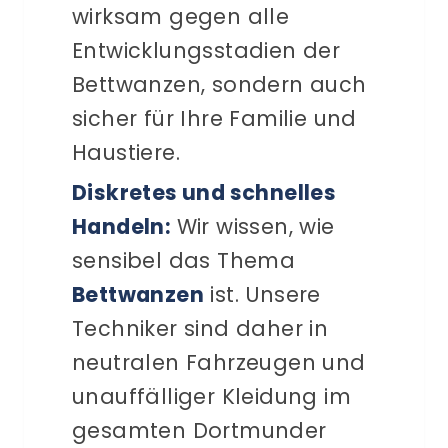
wirksam gegen alle
Entwicklungsstadien der
Bettwanzen, sondern auch
sicher für Ihre Familie und
Haustiere.
Diskretes und schnelles
Handeln:
Wir wissen, wie
sensibel das Thema
Bettwanzen
ist. Unsere
Techniker sind daher in
neutralen Fahrzeugen und
unauffälliger Kleidung im
gesamten Dortmunder