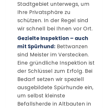
Stadtgebiet unterwegs, um
Ihre Privatsphäre zu
schützen. In der Regel sind
wir schnell bei Ihnen vor Ort.
Gezielte Inspektion – auch
mit Spürhund:
Bettwanzen
sind Meister im Verstecken.
Eine gründliche Inspektion ist
der Schlüssel zum Erfolg. Bei
Bedarf setzen wir speziell
ausgebildete Spürhunde ein,
um selbst kleinste
Befallsherde in Altbauten in