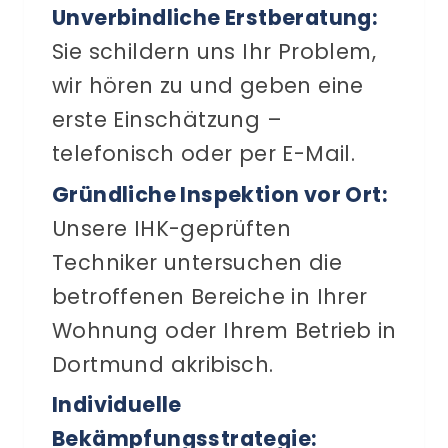
Unverbindliche Erstberatung:
Sie schildern uns Ihr Problem,
wir hören zu und geben eine
erste Einschätzung –
telefonisch oder per E-Mail.
Gründliche Inspektion vor Ort:
Unsere IHK-geprüften
Techniker untersuchen die
betroffenen Bereiche in Ihrer
Wohnung oder Ihrem Betrieb in
Dortmund akribisch.
Individuelle
Bekämpfungsstrategie: