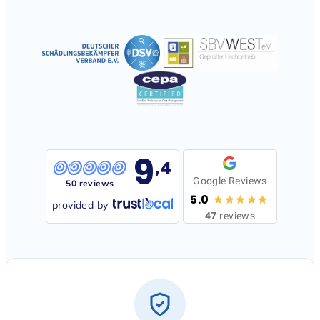
9
,4
Google Reviews
50 reviews
5.0
provided by
47
reviews