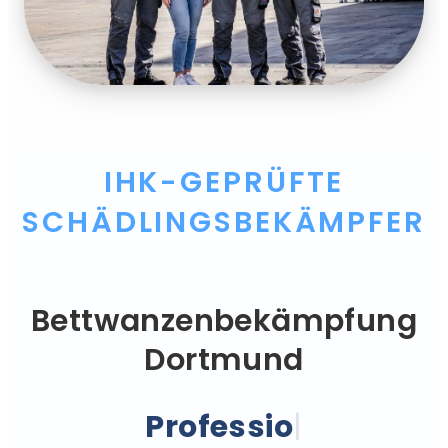
IHK-GEPRÜFTE
SCHÄDLINGSBEKÄMPFER
Bettwanzenbekämpfung
Dortmund
Professionell.
|