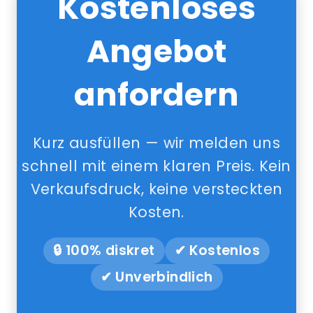
Kostenloses
Angebot
anfordern
Kurz ausfüllen — wir melden uns
schnell mit einem klaren Preis. Kein
Verkaufsdruck, keine versteckten
Kosten.
🔒 100% diskret
✔ Kostenlos
✔ Unverbindlich