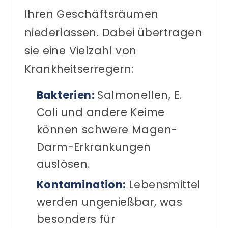
Ihren Geschäftsräumen
niederlassen. Dabei übertragen
sie eine Vielzahl von
Krankheitserregern:
Bakterien:
Salmonellen, E.
Coli und andere Keime
können schwere Magen-
Darm-Erkrankungen
auslösen.
Kontamination:
Lebensmittel
werden ungenießbar, was
besonders für