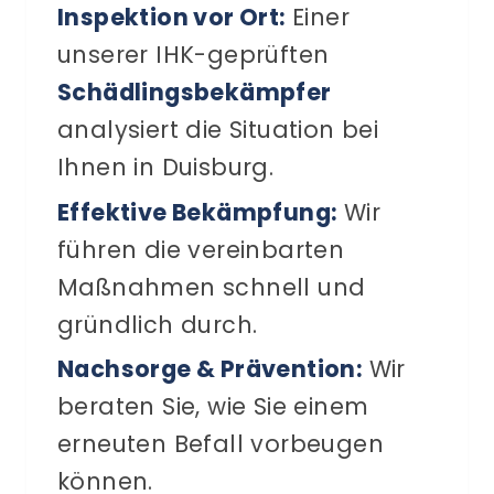
Inspektion vor Ort:
Einer
unserer IHK-geprüften
Schädlingsbekämpfer
analysiert die Situation bei
Ihnen in Duisburg.
Effektive Bekämpfung:
Wir
führen die vereinbarten
Maßnahmen schnell und
gründlich durch.
Nachsorge & Prävention:
Wir
beraten Sie, wie Sie einem
erneuten Befall vorbeugen
können.