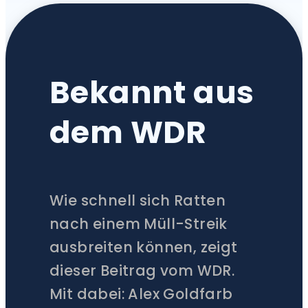
Bekannt aus
dem WDR
Wie schnell sich Ratten
nach einem Müll-Streik
ausbreiten können, zeigt
dieser Beitrag vom WDR.
Mit dabei: Alex Goldfarb