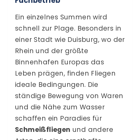
Fachbetrieb
Ein einzelnes Summen wird
schnell zur Plage. Besonders in
einer Stadt wie Duisburg, wo der
Rhein und der größte
Binnenhafen Europas das
Leben prägen, finden Fliegen
ideale Bedingungen. Die
ständige Bewegung von Waren
und die Nähe zum Wasser
schaffen ein Paradies für
Schmeißfliegen
und andere