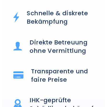
Schnelle & diskrete
Bekämpfung
Direkte Betreuung
ohne Vermittlung
Transparente und
faire Preise
IHK-geprüfte