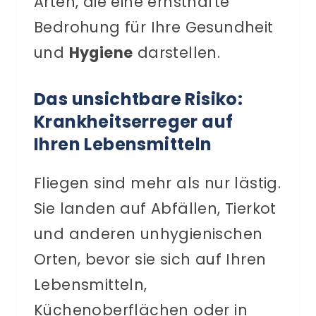
Arten, die eine ernsthafte
Bedrohung für Ihre Gesundheit
und
Hygiene
darstellen.
Das unsichtbare Risiko:
Krankheitserreger auf
Ihren Lebensmitteln
Fliegen sind mehr als nur lästig.
Sie landen auf Abfällen, Tierkot
und anderen unhygienischen
Orten, bevor sie sich auf Ihren
Lebensmitteln,
Küchenoberflächen oder in