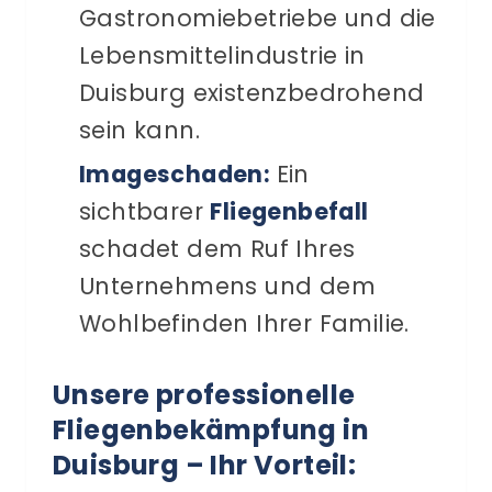
Gastronomiebetriebe und die
Lebensmittelindustrie in
Duisburg existenzbedrohend
sein kann.
Imageschaden:
Ein
sichtbarer
Fliegenbefall
schadet dem Ruf Ihres
Unternehmens und dem
Wohlbefinden Ihrer Familie.
Unsere professionelle
Fliegenbekämpfung in
Duisburg – Ihr Vorteil: