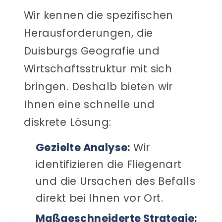
Wir kennen die spezifischen
Herausforderungen, die
Duisburgs Geografie und
Wirtschaftsstruktur mit sich
bringen. Deshalb bieten wir
Ihnen eine schnelle und
diskrete Lösung:
Gezielte Analyse:
Wir
identifizieren die Fliegenart
und die Ursachen des Befalls
direkt bei Ihnen vor Ort.
Maßgeschneiderte Strategie: