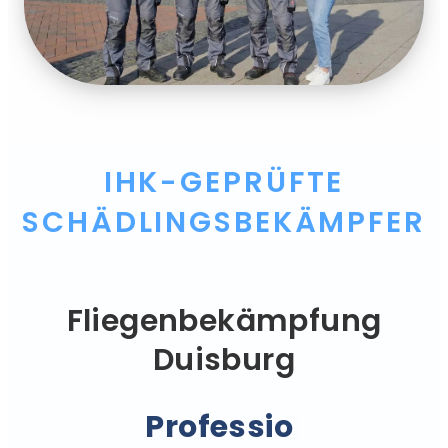
IHK-GEPRÜFTE
SCHÄDLINGSBEKÄMPFER
Fliegenbekämpfung
Duisburg
Professionell.
|