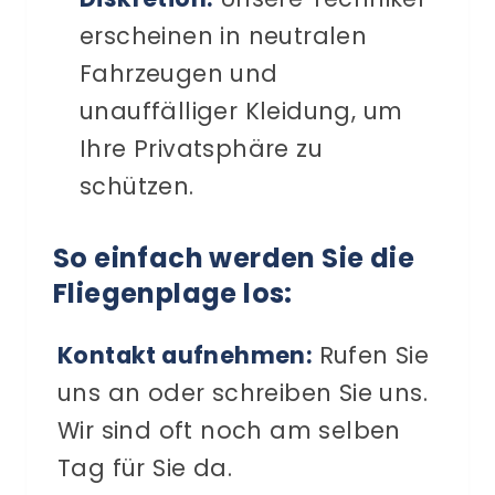
erscheinen in neutralen
Fahrzeugen und
unauffälliger Kleidung, um
Ihre Privatsphäre zu
schützen.
So einfach werden Sie die
Fliegenplage los:
Kontakt aufnehmen:
Rufen Sie
uns an oder schreiben Sie uns.
Wir sind oft noch am selben
Tag für Sie da.