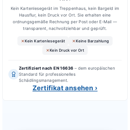
Kein Kartenlesegerät im Treppenhaus, kein Bargeld im
Hausflur, kein Druck vor Ort. Sie erhalten eine
ordnungsgemäße Rechnung per Post oder E-Mail —
transparent, nachvollziehbar und geprüft.
Kein Kartenlesegerät
Keine Barzahlung
Kein Druck vor Ort
Zertifiziert nach EN 16636
– dem europäischen
Standard für professionelles
Schädlingsmanagement.
Zertifikat ansehen ›