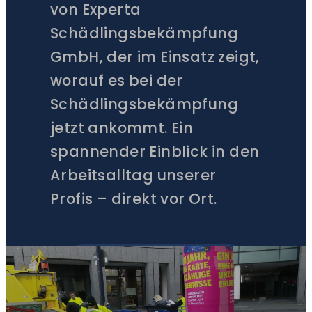
von Experta
Schädlingsbekämpfung
GmbH, der im Einsatz zeigt,
worauf es bei der
Schädlingsbekämpfung
jetzt ankommt. Ein
spannender Einblick in den
Arbeitsalltag unserer
Profis – direkt vor Ort.
ZUM
ORIGINALVIDEO