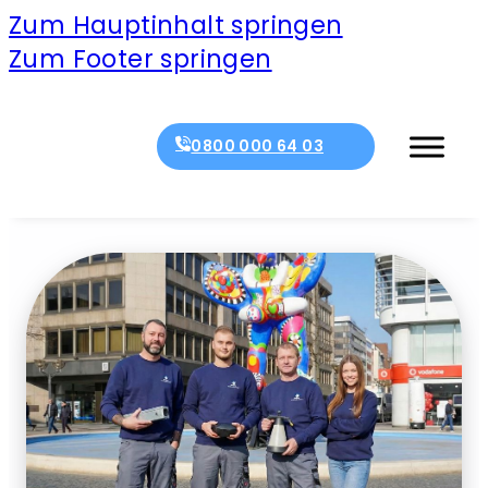
Zum Hauptinhalt springen
Zum Footer springen
0800 000 64 03