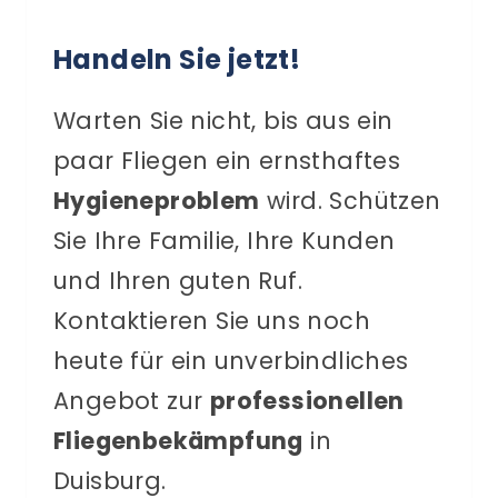
Handeln Sie jetzt!
Warten Sie nicht, bis aus ein
paar Fliegen ein ernsthaftes
Hygieneproblem
wird. Schützen
Sie Ihre Familie, Ihre Kunden
und Ihren guten Ruf.
Kontaktieren Sie uns noch
heute für ein unverbindliches
Angebot zur
professionellen
Fliegenbekämpfung
in
Duisburg.