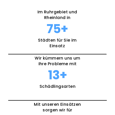
Im Ruhrgebiet und
Rheinland in
75
+
Städten für Sie im
Einsatz
Wir kümmern uns um
Ihre Probleme mit
13
+
Schädlingsarten
Mit unseren Einsätzen
sorgen wir für