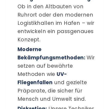
Ob in den Altbauten von
Ruhrort oder den modernen
Logistikhallen im Hafen – wir
entwickeln ein passgenaues
Konzept.
Moderne
Bekämpfungsmethoden:
Wir
setzen auf bewährte
Methoden wie
UV-
Fliegenfallen
und gezielte
Präparate, die sicher für
Mensch und Umwelt sind.
Diskretion:
Unsere Techniker