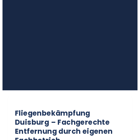
Fliegenbekämpfung
Duisburg – Fachgerechte
Entfernung durch eigenen