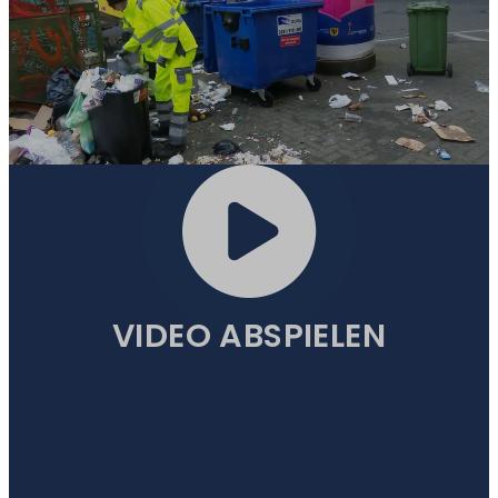
VIDEO ABSPIELEN