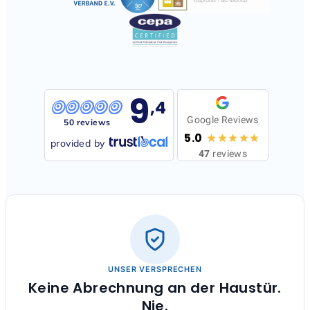
9
,4
Google Reviews
50 reviews
5.0
provided by
47
reviews
UNSER VERSPRECHEN
Keine Abrechnung an der Haustür.
Nie.