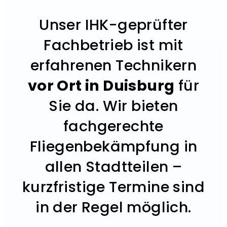
Unser IHK-geprüfter
Fachbetrieb ist mit
erfahrenen Technikern
vor Ort in Duisburg
für
Sie da. Wir bieten
fachgerechte
Fliegenbekämpfung in
allen Stadtteilen –
kurzfristige Termine sind
in der Regel möglich.