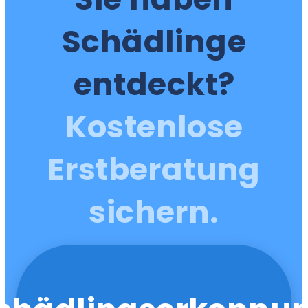
Schädlinge
entdeckt?
Kostenlose
Erstberatung
sichern.