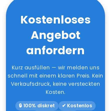
Kostenloses
Angebot
anfordern
Kurz ausfüllen — wir melden uns
schnell mit einem klaren Preis. Kein
Verkaufsdruck, keine versteckten
Kosten.
🔒 100% diskret
✔ Kostenlos