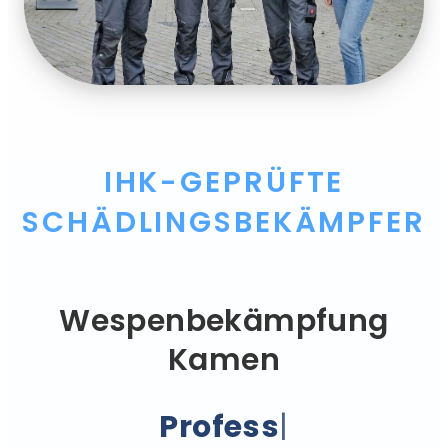
IHK-GEPRÜFTE
SCHÄDLINGSBEKÄMPFER
Wespenbekämpfung
Kamen
Professionell.
|