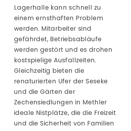
Lagerhalle kann schnell zu
einem ernsthaften Problem
werden. Mitarbeiter sind
gefährdet, Betriebsabläufe
werden gestört und es drohen
kostspielige Ausfallzeiten.
Gleichzeitig bieten die
renaturierten Ufer der Seseke
und die Gärten der
Zechensiedlungen in Methler
ideale Nistplätze, die die Freizeit
und die Sicherheit von Familien