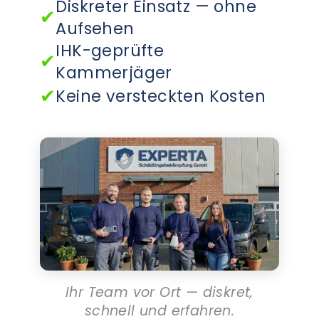
Diskreter Einsatz — ohne
✔
Aufsehen
IHK-geprüfte
✔
Kammerjäger
✔
Keine versteckten Kosten
Ihr Team vor Ort — diskret,
schnell und erfahren.