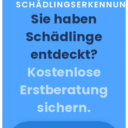
SCHÄDLINGSERKENNUN
Sie haben
Schädlinge
entdeckt?
Kostenlose
Erstberatung
sichern.