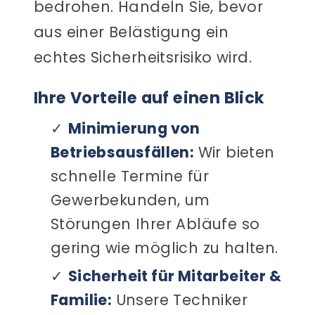
bedrohen. Handeln Sie, bevor
aus einer Belästigung ein
echtes Sicherheitsrisiko wird.
Ihre Vorteile auf einen Blick
✓
Minimierung von
Betriebsausfällen:
Wir bieten
schnelle Termine für
Gewerbekunden, um
Störungen Ihrer Abläufe so
gering wie möglich zu halten.
✓
Sicherheit für Mitarbeiter &
Familie:
Unsere Techniker