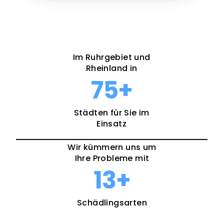
Im Ruhrgebiet und
Rheinland in
75
+
Städten für Sie im
Einsatz
Wir kümmern uns um
Ihre Probleme mit
13
+
Schädlingsarten