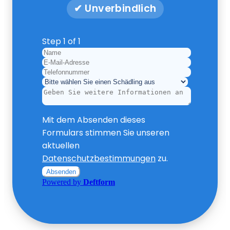
✔ Unverbindlich