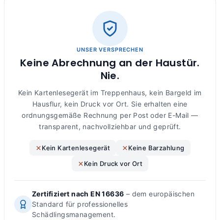
UNSER VERSPRECHEN
Keine Abrechnung an der Haustür.
Nie.
Kein Kartenlesegerät im Treppenhaus, kein Bargeld im
Hausflur, kein Druck vor Ort. Sie erhalten eine
ordnungsgemäße Rechnung per Post oder E-Mail —
transparent, nachvollziehbar und geprüft.
Kein Kartenlesegerät
Keine Barzahlung
Kein Druck vor Ort
Zertifiziert nach EN 16636
– dem europäischen
Standard für professionelles
Schädlingsmanagement.