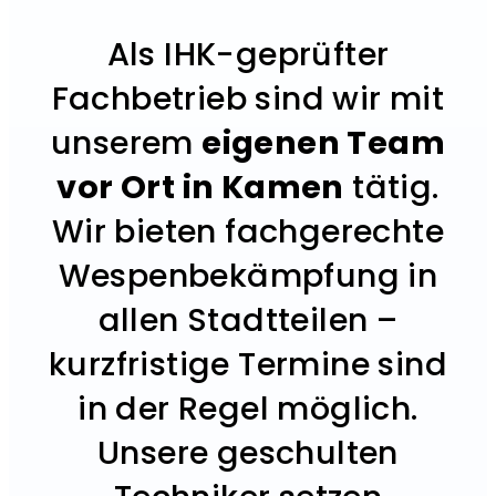
Als IHK-geprüfter
Fachbetrieb sind wir mit
unserem
eigenen Team
vor Ort in Kamen
tätig.
Wir bieten fachgerechte
Wespenbekämpfung in
allen Stadtteilen –
kurzfristige Termine sind
in der Regel möglich.
Unsere geschulten