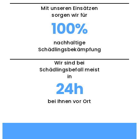
Mit unseren Einsätzen
sorgen wir für
100
%
nachhaltige
Schädlingsbekämpfung
Wir sind bei
Schädlingsbefall meist
in
24
h
bei Ihnen vor Ort