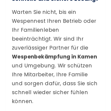
Warten Sie nicht, bis ein
Wespennest Ihren Betrieb oder
Ihr Familienleben
beeinträchtigt. Wir sind Ihr
zuverlässiger Partner für die
Wespenbekämpfung in Kamen
und Umgebung. Wir schützen
Ihre Mitarbeiter, Ihre Familie
und sorgen dafür, dass Sie sich
schnell wieder sicher fühlen
können.