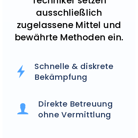
Techniker setzen
ausschließlich
zugelassene Mittel und
bewährte Methoden ein.
Schnelle & diskrete
Bekämpfung
Direkte Betreuung
ohne Vermittlung