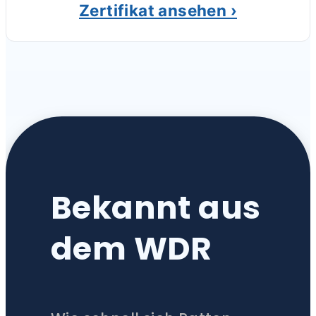
Zertifikat ansehen ›
Bekannt aus
dem WDR