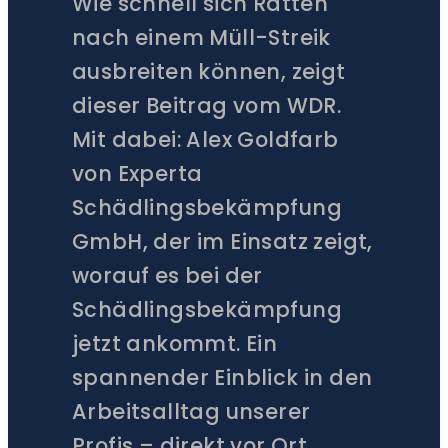
Wie schnell sich Ratten
nach einem Müll-Streik
ausbreiten können, zeigt
dieser Beitrag vom WDR.
Mit dabei: Alex Goldfarb
von Experta
Schädlingsbekämpfung
GmbH, der im Einsatz zeigt,
worauf es bei der
Schädlingsbekämpfung
jetzt ankommt. Ein
spannender Einblick in den
Arbeitsalltag unserer
Profis – direkt vor Ort.