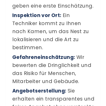
geben eine erste Einschätzung.
Inspektion vor Ort:
Ein
Techniker kommt zu Ihnen
nach Kamen, um das Nest zu
lokalisieren und die Art zu
bestimmen.
Gefahreneinschätzung:
Wir
bewerten die Dringlichkeit und
das Risiko für Menschen,
Mitarbeiter und Gebäude.
Angebotserstellung:
Sie
erhalten ein transparentes und