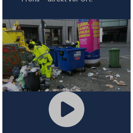
ZUM
ORIGINALVIDEO