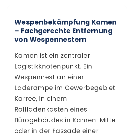
Wespenbekämpfung Kamen
– Fachgerechte Entfernung
von Wespennestern
Kamen ist ein zentraler
Logistikknotenpunkt. Ein
Wespennest an einer
Laderampe im Gewerbegebiet
Karree, in einem
Rollladenkasten eines
Bürogebäudes in Kamen-Mitte
oder in der Fassade einer