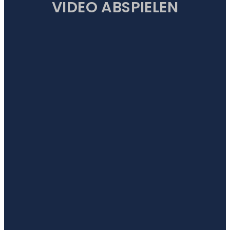
VIDEO ABSPIELEN