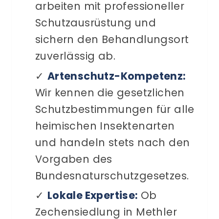
arbeiten mit professioneller
Schutzausrüstung und
sichern den Behandlungsort
zuverlässig ab.
✓
Artenschutz-Kompetenz:
Wir kennen die gesetzlichen
Schutzbestimmungen für alle
heimischen Insektenarten
und handeln stets nach den
Vorgaben des
Bundesnaturschutzgesetzes.
✓
Lokale Expertise:
Ob
Zechensiedlung in Methler