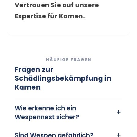
Vertrauen Sie auf unsere
Expertise für Kamen.
HÄUFIGE FRAGEN
Fragen zur
Schädlingsbekämpfung in
Kamen
Wie erkenne ich ein
Wespennest sicher?
Ein Wespennest erkennen Sie
Sind Wespen gefährlich?