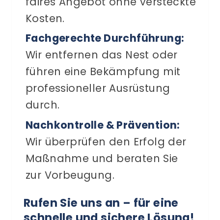
faires Angebot ohne versteckte
Kosten.
Fachgerechte Durchführung:
Wir entfernen das Nest oder
führen eine Bekämpfung mit
professioneller Ausrüstung
durch.
Nachkontrolle & Prävention:
Wir überprüfen den Erfolg der
Maßnahme und beraten Sie
zur Vorbeugung.
Rufen Sie uns an – für eine
schnelle und sichere Lösung!