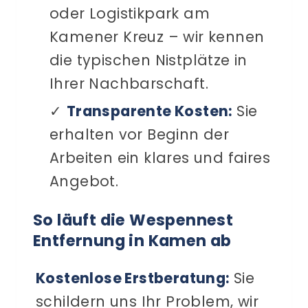
oder Logistikpark am
Kamener Kreuz – wir kennen
die typischen Nistplätze in
Ihrer Nachbarschaft.
✓
Transparente Kosten:
Sie
erhalten vor Beginn der
Arbeiten ein klares und faires
Angebot.
So läuft die
Wespennest
Entfernung
in Kamen ab
Kostenlose Erstberatung:
Sie
schildern uns Ihr Problem, wir