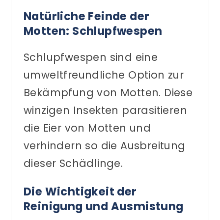
Natürliche Feinde der
Motten: Schlupfwespen
Schlupfwespen sind eine
umweltfreundliche Option zur
Bekämpfung von Motten. Diese
winzigen Insekten parasitieren
die Eier von Motten und
verhindern so die Ausbreitung
dieser Schädlinge.
Die Wichtigkeit der
Reinigung und Ausmistung