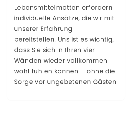
Lebensmittelmotten erfordern
individuelle Ansätze, die wir mit
unserer Erfahrung
bereitstellen. Uns ist es wichtig,
dass Sie sich in Ihren vier
Wänden wieder vollkommen
wohl fühlen können – ohne die
Sorge vor ungebetenen Gästen.
KOSTENLOSES