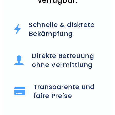
verfügbar.
Schnelle & diskrete
Bekämpfung
Direkte Betreuung
ohne Vermittlung
Transparente und
faire Preise