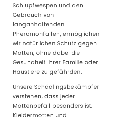
Schlupfwespen und den
Gebrauch von
langanhaltenden
Pheromonfallen, ermöglichen
wir natürlichen Schutz gegen
Motten, ohne dabei die
Gesundheit Ihrer Familie oder
Haustiere zu gefährden.
Unsere Schädlingsbekämpfer
verstehen, dass jeder
Mottenbefall besonders ist.
Kleidermotten und