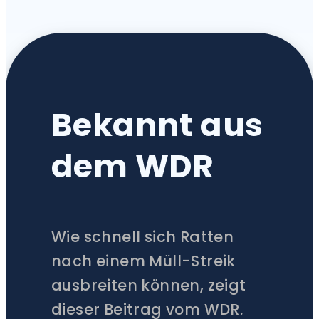
Bekannt aus
dem WDR
Wie schnell sich Ratten
nach einem Müll-Streik
ausbreiten können, zeigt
dieser Beitrag vom WDR.