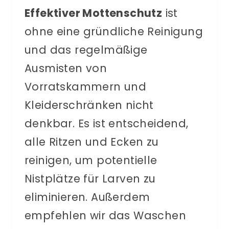
Effektiver Mottenschutz
ist
ohne eine gründliche Reinigung
und das regelmäßige
Ausmisten von
Vorratskammern und
Kleiderschränken nicht
denkbar. Es ist entscheidend,
alle Ritzen und Ecken zu
reinigen, um potentielle
Nistplätze für Larven zu
eliminieren. Außerdem
empfehlen wir das Waschen