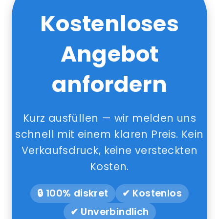
Kostenloses
Angebot
anfordern
Kurz ausfüllen — wir melden uns
schnell mit einem klaren Preis. Kein
Verkaufsdruck, keine versteckten
Kosten.
🔒 100% diskret
✔ Kostenlos
✔ Unverbindlich