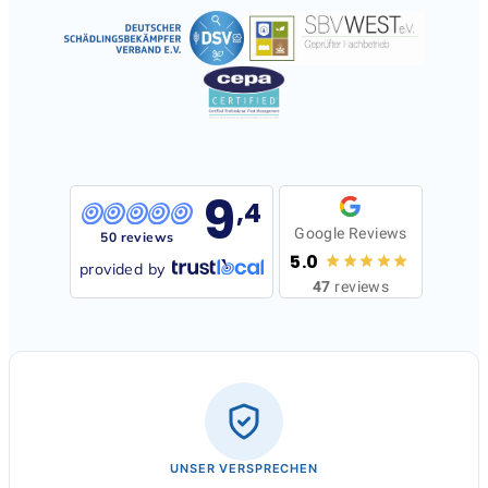
9
,4
Google Reviews
50 reviews
5.0
provided by
47
reviews
UNSER VERSPRECHEN