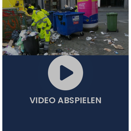
ORIGINALVIDEO
VIDEO ABSPIELEN