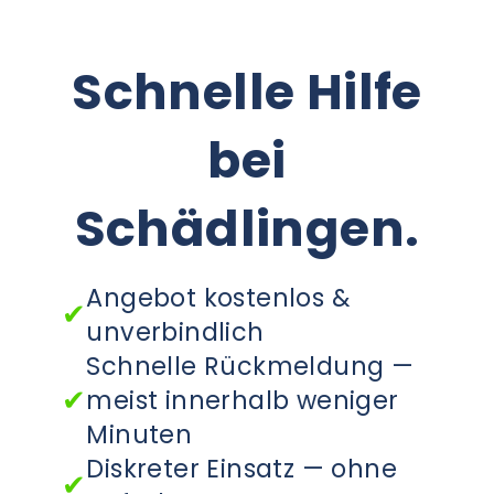
ANGEBOT
Schnelle Hilfe
bei
Schädlingen.
Angebot kostenlos &
✔
unverbindlich
Schnelle Rückmeldung —
✔
meist innerhalb weniger
Minuten
Diskreter Einsatz — ohne
✔