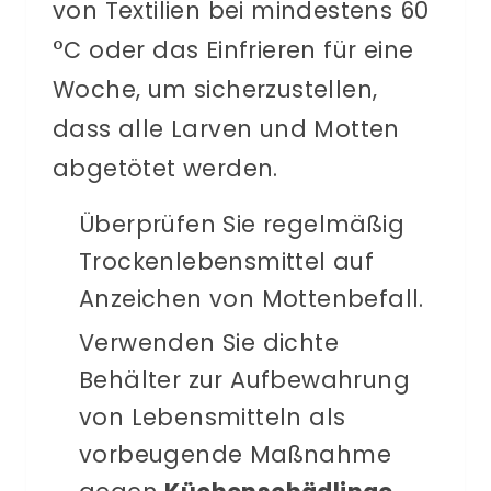
von Textilien bei mindestens 60
°C oder das Einfrieren für eine
Woche, um sicherzustellen,
dass alle Larven und Motten
abgetötet werden.
Überprüfen Sie regelmäßig
Trockenlebensmittel auf
Anzeichen von Mottenbefall.
Verwenden Sie dichte
Behälter zur Aufbewahrung
von Lebensmitteln als
vorbeugende Maßnahme