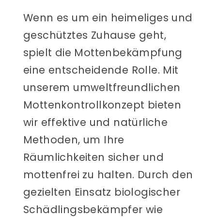
Wenn es um ein heimeliges und
geschütztes Zuhause geht,
spielt die Mottenbekämpfung
eine entscheidende Rolle. Mit
unserem umweltfreundlichen
Mottenkontrollkonzept bieten
wir effektive und natürliche
Methoden, um Ihre
Räumlichkeiten sicher und
mottenfrei zu halten. Durch den
gezielten Einsatz biologischer
Schädlingsbekämpfer wie