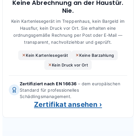
Keine Abrechnung an der Haustür.
Nie.
Kein Kartenlesegerät im Treppenhaus, kein Bargeld im
Hausflur, kein Druck vor Ort. Sie erhalten eine
ordnungsgemäße Rechnung per Post oder E-Mail —
transparent, nachvollziehbar und geprüft.
Kein Kartenlesegerät
Keine Barzahlung
Kein Druck vor Ort
Zertifiziert nach EN 16636
– dem europäischen
Standard für professionelles
Schädlingsmanagement.
Zertifikat ansehen ›