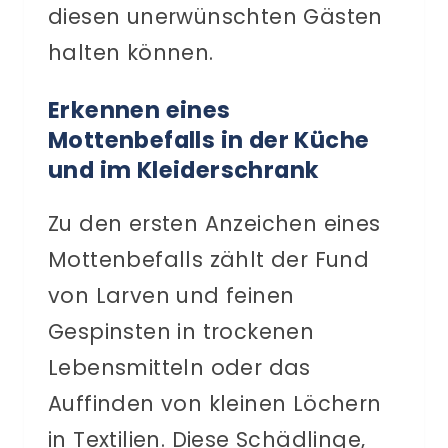
diesen unerwünschten Gästen
halten können.
Erkennen eines
Mottenbefalls in der Küche
und im Kleiderschrank
Zu den ersten Anzeichen eines
Mottenbefalls zählt der Fund
von Larven und feinen
Gespinsten in trockenen
Lebensmitteln oder das
Auffinden von kleinen Löchern
in Textilien. Diese Schädlinge,