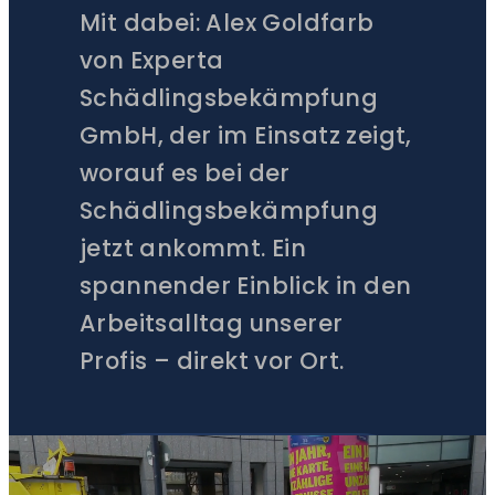
Mit dabei: Alex Goldfarb
von Experta
Schädlingsbekämpfung
GmbH, der im Einsatz zeigt,
worauf es bei der
Schädlingsbekämpfung
jetzt ankommt. Ein
spannender Einblick in den
Arbeitsalltag unserer
Profis – direkt vor Ort.
ZUM