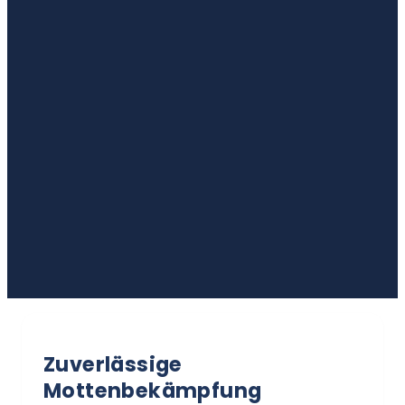
Zuverlässige
Mottenbekämpfung