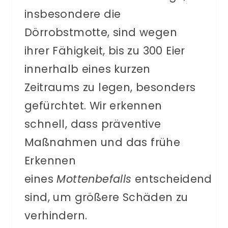
insbesondere die
Dörrobstmotte, sind wegen
ihrer Fähigkeit, bis zu 300 Eier
innerhalb eines kurzen
Zeitraums zu legen, besonders
gefürchtet. Wir erkennen
schnell, dass präventive
Maßnahmen und das frühe
Erkennen
eines
Mottenbefalls
entscheidend
sind, um größere Schäden zu
verhindern.