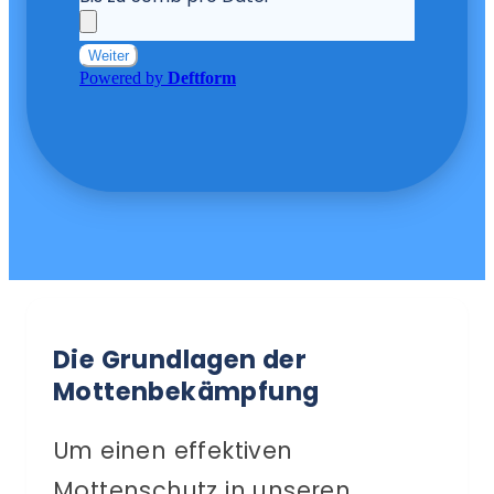
Die Grundlagen der
Mottenbekämpfung
Um einen effektiven
Mottenschutz in unseren