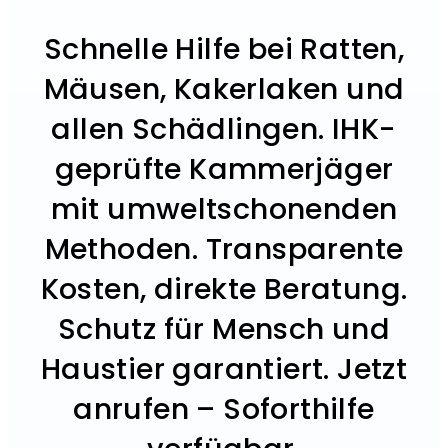
Schnelle Hilfe bei Ratten,
Mäusen, Kakerlaken und
allen Schädlingen. IHK-
geprüfte Kammerjäger
mit umweltschonenden
Methoden. Transparente
Kosten, direkte Beratung.
Schutz für Mensch und
Haustier garantiert. Jetzt
anrufen – Soforthilfe