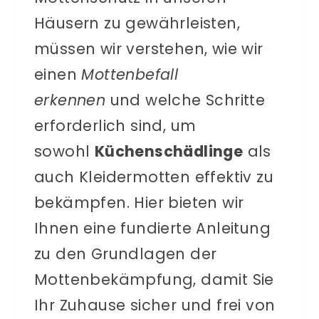
Häusern zu gewährleisten,
müssen wir verstehen, wie wir
einen
Mottenbefall
erkennen
und welche Schritte
erforderlich sind, um
sowohl
Küchenschädlinge
als
auch Kleidermotten effektiv zu
bekämpfen. Hier bieten wir
Ihnen eine fundierte Anleitung
zu den Grundlagen der
Mottenbekämpfung, damit Sie
Ihr Zuhause sicher und frei von