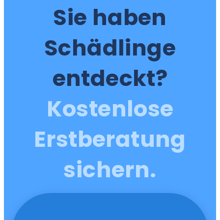
Sie haben
Schädlinge
entdeckt?
Kostenlose
Erstberatung
sichern.