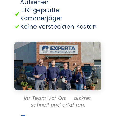
Aufsehen
IHK-geprüfte
✔
Kammerjäger
✔
Keine versteckten Kosten
Ihr Team vor Ort — diskret,
schnell und erfahren.