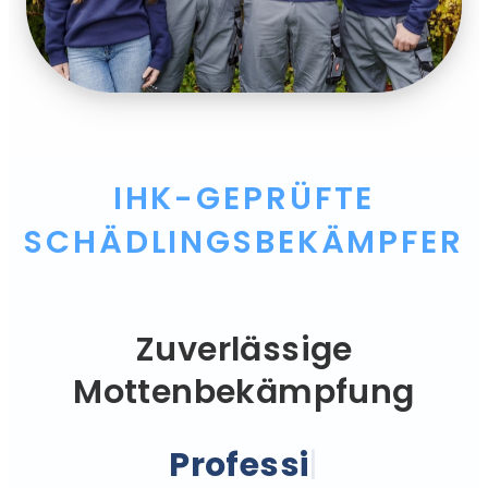
IHK-GEPRÜFTE
SCHÄDLINGSBEKÄMPFER
Zuverlässige
Mottenbekämpfung
Professionell.
|