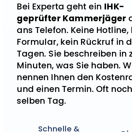
Bei Experta geht ein
IHK-
geprüfter Kammerjäger
d
ans Telefon. Keine Hotline,
Formular, kein Rückruf in d
Tagen. Sie beschreiben in 
Minuten, was Sie haben. W
nennen Ihnen den Kosten
und einen Termin. Oft noc
selben Tag.
Schnelle &