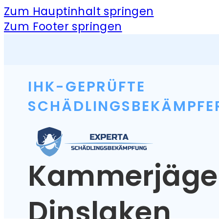
Zum Hauptinhalt springen
Zum Footer springen
IHK-GEPRÜFTE
SCHÄDLINGSBEKÄMPFE
Kammerjäge
Dinslaken