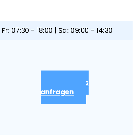
Fr: 07:30 - 18:00 | Sa: 09:00 - 14:30
Kostenlos
anfragen