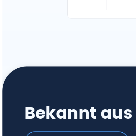
Bekannt au